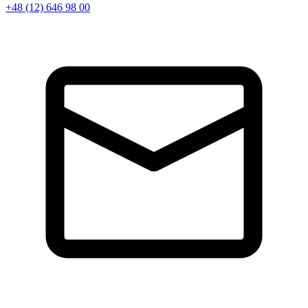
+48 (12) 646 98 00