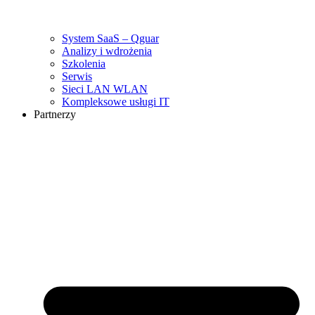
System SaaS – Qguar
Analizy i wdrożenia
Szkolenia
Serwis
Sieci LAN WLAN
Kompleksowe usługi IT
Partnerzy