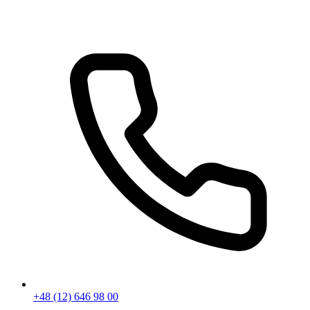
+48 (12) 646 98 00