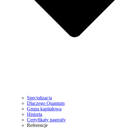
Specjalizacja
Dlaczego Quantum
Grupa kapitałowa
Historia
Certyfikaty nagrody
Referencje