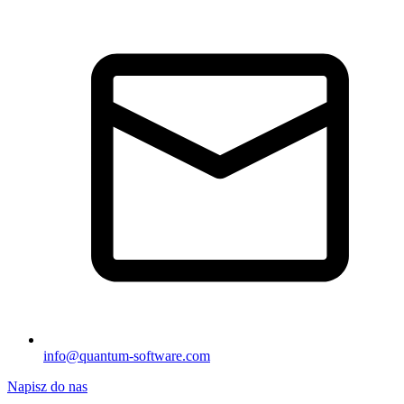
info@quantum-software.com
Napisz do nas