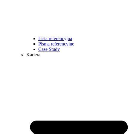
Lista referencyjna
Pisma referencyjne
Case Study
Kariera