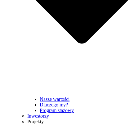
Nasze wartości
Dlaczego my?
Program stażowy
Inwestorzy
Projekty