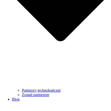
Partnerzy technologiczni
Zostań partnerem
Blog