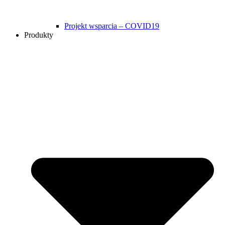
Projekt wsparcia – COVID19
Produkty