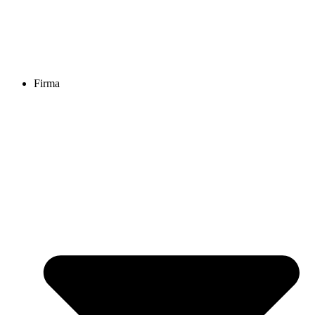
Firma