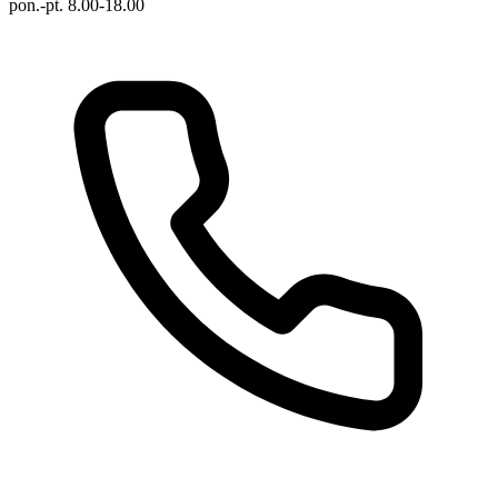
pon.-pt. 8.00-18.00