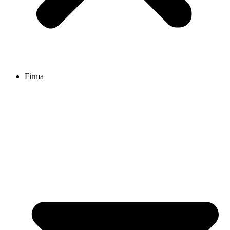
Firma