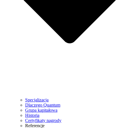
Specjalizacja
Dlaczego Quantum
Grupa kapitałowa
Historia
Certyfikaty nagrody
Referencje