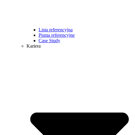
Lista referencyjna
Pisma referencyjne
Case Study
Kariera