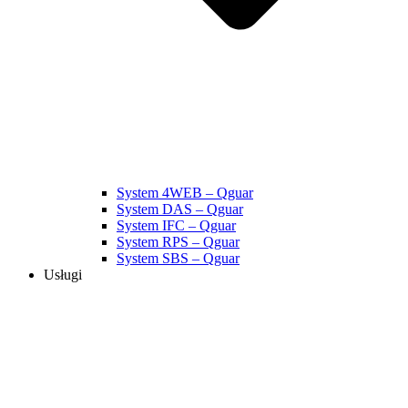
System 4WEB – Qguar
System DAS – Qguar
System IFC – Qguar
System RPS – Qguar
System SBS – Qguar
Usługi