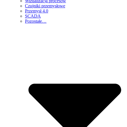
Wizualizacja procesów
Czujniki przemysłowe
Przemysł 4.0
SCADA
Pozostałe…