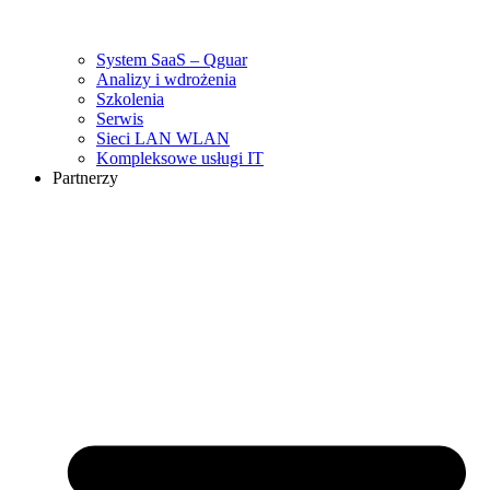
System SaaS – Qguar
Analizy i wdrożenia
Szkolenia
Serwis
Sieci LAN WLAN
Kompleksowe usługi IT
Partnerzy