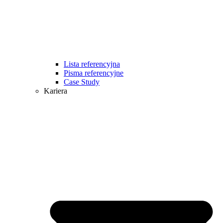
Lista referencyjna
Pisma referencyjne
Case Study
Kariera