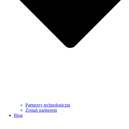
Partnerzy technologiczni
Zostań partnerem
Blog