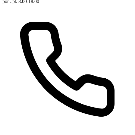
pon.-pt. 8.00-18.00