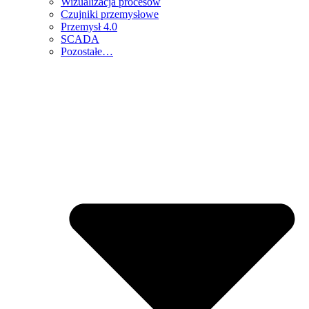
Wizualizacja procesów
Czujniki przemysłowe
Przemysł 4.0
SCADA
Pozostałe…