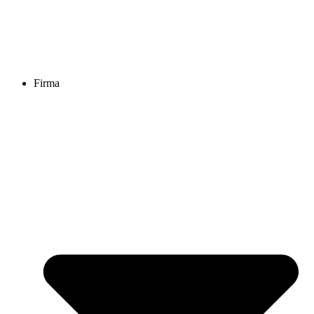
Firma