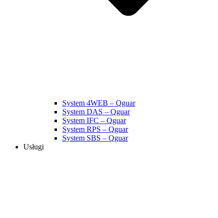
System 4WEB – Qguar
System DAS – Qguar
System IFC – Qguar
System RPS – Qguar
System SBS – Qguar
Usługi