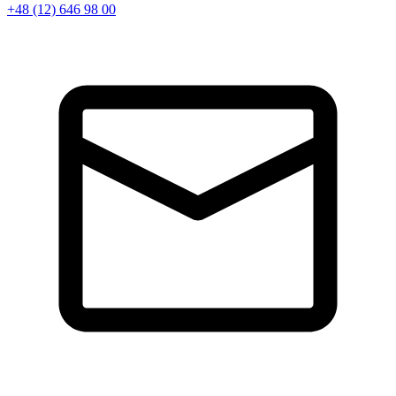
+48 (12) 646 98 00