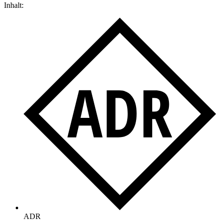
Inhalt:
ADR