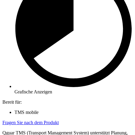
Grafische Anzeigen​
Bereit für:
TMS mobile
Fragen Sie nach dem Produkt
Qguar TMS (Transport Management System) unterstützt Planung,