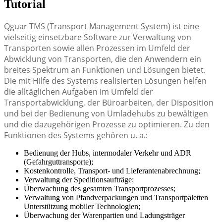
Tutorial
Qguar TMS (Transport Management System) ist eine
vielseitig einsetzbare Software zur Verwaltung von
Transporten sowie allen Prozessen im Umfeld der
Abwicklung von Transporten, die den Anwendern ein
breites Spektrum an Funktionen und Lösungen bietet.
Die mit Hilfe des Systems realisierten Lösungen helfen
die alltäglichen Aufgaben im Umfeld der
Transportabwicklung, der Büroarbeiten, der Disposition
und bei der Bedienung von Umladehubs zu bewältigen
und die dazugehörigen Prozesse zu optimieren. Zu den
Funktionen des Systems gehören u. a.:
Bedienung der Hubs, intermodaler Verkehr und ADR
(Gefahrguttransporte);
Kostenkontrolle, Transport- und Lieferantenabrechnung;
Verwaltung der Speditionsaufträge;
Überwachung des gesamten Transportprozesses;
Verwaltung von Pfandverpackungen und Transportpaletten
Unterstützung mobiler Technologien;
Überwachung der Warenpartien und Ladungsträger