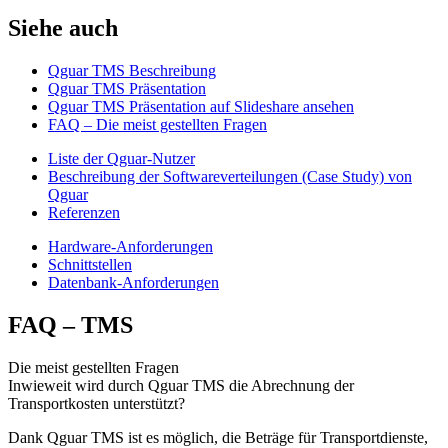
Siehe auch
Qguar TMS Beschreibung
Qguar TMS Präsentation
Qguar TMS Präsentation auf Slideshare ansehen
FAQ – Die meist gestellten Fragen
Liste der Qguar-Nutzer
Beschreibung der Softwareverteilungen (Case Study) von
Qguar
Referenzen
Hardware-Anforderungen
Schnittstellen
Datenbank-Anforderungen
FAQ – TMS
Die meist gestellten Fragen
Inwieweit wird durch Qguar TMS die Abrechnung der
Transportkosten unterstützt?
Dank Qguar TMS ist es möglich, die Beträge für Transportdienste,