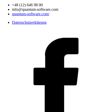
+48 (12) 646 98 00
info@quantum-software.com
quantum-software.com/
Datenschutzerklärung