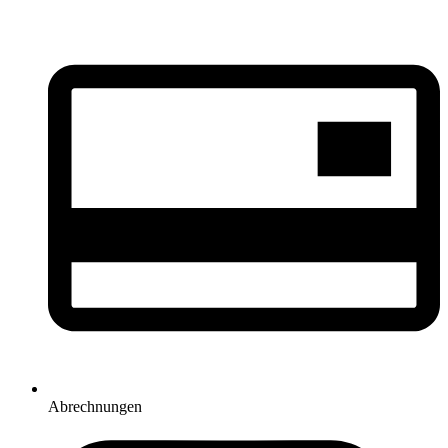
Abrechnungen