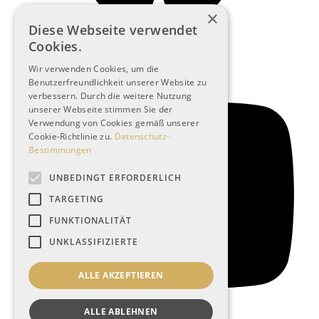
×
Diese Webseite verwendet
Cookies.
Wir verwenden Cookies, um die
Benutzerfreundlichkeit unserer Website zu
verbessern. Durch die weitere Nutzung
unserer Webseite stimmen Sie der
Verwendung von Cookies gemäß unserer
Cookie-Richtlinie zu.
Datenschutz-
Bestimmungen
UNBEDINGT ERFORDERLICH
TARGETING
FUNKTIONALITÄT
UNKLASSIFIZIERTE
ALLE AKZEPTIEREN
ALLE ABLEHNEN