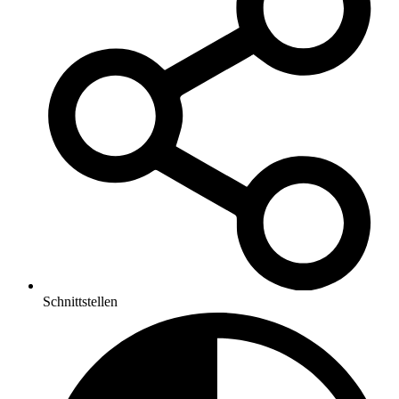
Schnittstellen