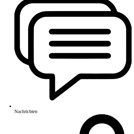
Nachrichten​