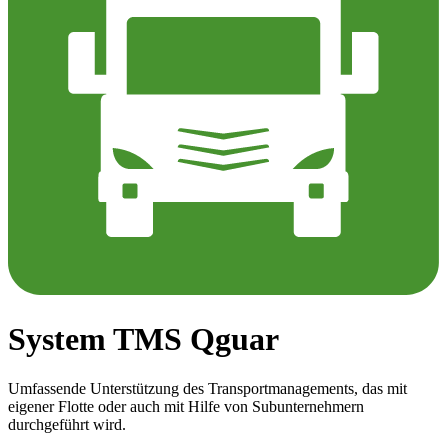
System TMS Qguar
Umfassende Unterstützung des Transportmanagements, das mit
eigener Flotte oder auch mit Hilfe von Subunternehmern
durchgeführt wird.