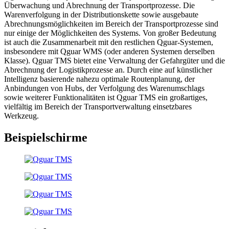
Überwachung und Abrechnung der Transportprozesse. Die
Warenverfolgung in der Distributionskette sowie ausgebaute
Abrechnungsmöglichkeiten im Bereich der Transportprozesse sind
nur einige der Möglichkeiten des Systems. Von großer Bedeutung
ist auch die Zusammenarbeit mit den restlichen Qguar-Systemen,
insbesondere mit Qguar WMS (oder anderen Systemen derselben
Klasse). Qguar TMS bietet eine Verwaltung der Gefahrgüter und die
Abrechnung der Logistikprozesse an. Durch eine auf künstlicher
Intelligenz basierende nahezu optimale Routenplanung, der
Anbindungen von Hubs, der Verfolgung des Warenumschlags
sowie weiterer Funktionalitäten ist Qguar TMS ein großartiges,
vielfältig im Bereich der Transportverwaltung einsetzbares
Werkzeug.
Beispielschirme