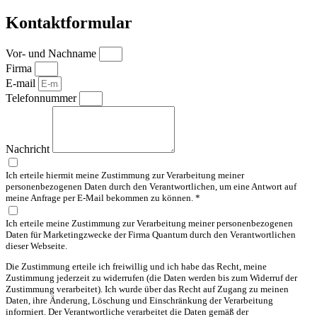
Kontaktformular
Vor- und Nachname
Firma
E-mail
Telefonnummer
Nachricht
Ich erteile hiermit meine Zustimmung zur Verarbeitung meiner
personenbezogenen Daten durch den Verantwortlichen, um eine Antwort auf
meine Anfrage per E-Mail bekommen zu können. *
Ich erteile meine Zustimmung zur Verarbeitung meiner personenbezogenen
Daten für Marketingzwecke der Firma Quantum durch den Verantwortlichen
dieser Webseite.
Die Zustimmung erteile ich freiwillig und ich habe das Recht, meine
Zustimmung jederzeit zu widerrufen (die Daten werden bis zum Widerruf der
Zustimmung verarbeitet). Ich wurde über das Recht auf Zugang zu meinen
Daten, ihre Änderung, Löschung und Einschränkung der Verarbeitung
informiert. Der Verantwortliche verarbeitet die Daten gemäß der