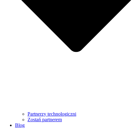
Partnerzy technologiczni
Zostań partnerem
Blog