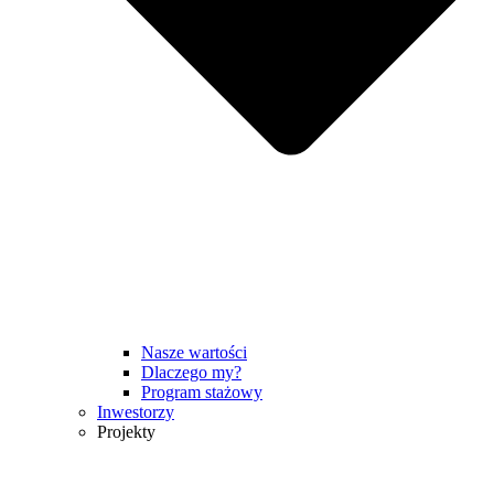
Nasze wartości
Dlaczego my?
Program stażowy
Inwestorzy
Projekty