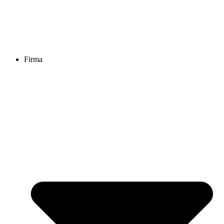
Firma