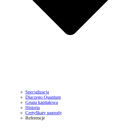
Specjalizacja
Dlaczego Quantum
Grupa kapitałowa
Historia
Certyfikaty nagrody
Referencje