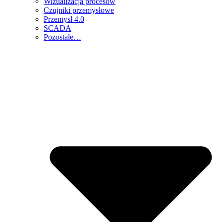
Wizualizacja procesów
Czujniki przemysłowe
Przemysł 4.0
SCADA
Pozostałe…