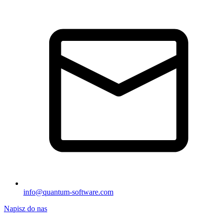
info@quantum-software.com
Napisz do nas