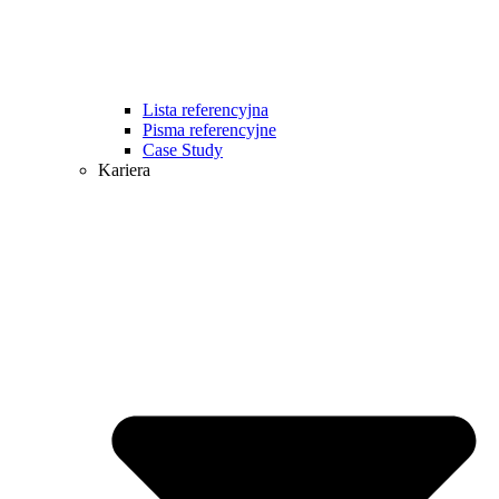
Lista referencyjna
Pisma referencyjne
Case Study
Kariera