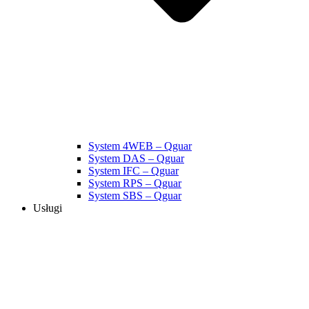
System 4WEB – Qguar
System DAS – Qguar
System IFC – Qguar
System RPS – Qguar
System SBS – Qguar
Usługi