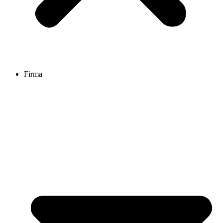
Firma