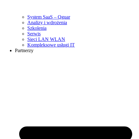
System SaaS – Qguar
Analizy i wdrożenia
Szkolenia
Serwis
Sieci LAN WLAN
Kompleksowe usługi IT
Partnerzy