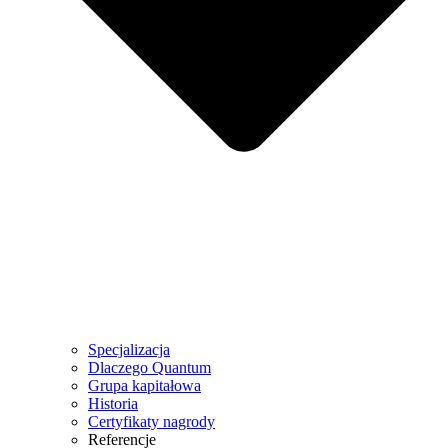
Specjalizacja
Dlaczego Quantum
Grupa kapitałowa
Historia
Certyfikaty nagrody
Referencje