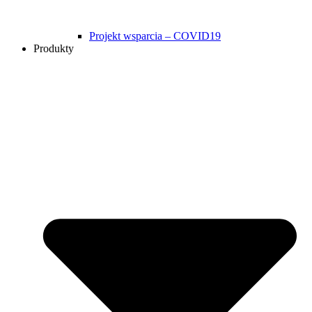
Projekt wsparcia – COVID19
Produkty