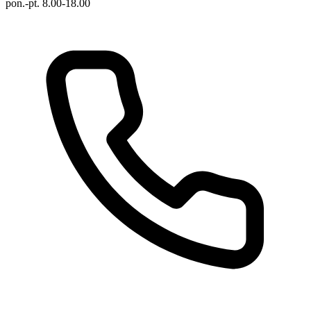
pon.-pt. 8.00-18.00