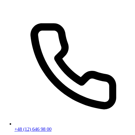
+48 (12) 646 98 00