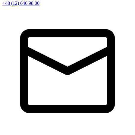
+48 (12) 646 98 00