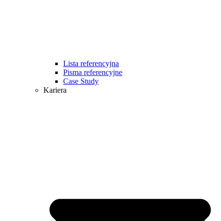
Lista referencyjna
Pisma referencyjne
Case Study
Kariera